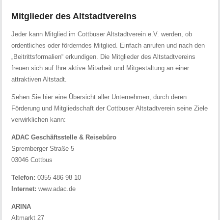
Mitglieder des Altstadtvereins
Jeder kann Mitglied im Cottbuser Altstadtverein e.V. werden, ob
ordentliches oder förderndes Mitglied. Einfach anrufen und nach den
„Beitrittsformalien“ erkundigen. Die Mitglieder des Altstadtvereins
freuen sich auf Ihre aktive Mitarbeit und Mitgestaltung an einer
attraktiven Altstadt.
Sehen Sie hier eine Übersicht aller Unternehmen, durch deren
Förderung und Mitgliedschaft der Cottbuser Altstadtverein seine Ziele
verwirklichen kann:
ADAC Geschäftsstelle & Reisebüro
Spremberger Straße 5
03046 Cottbus
Telefon:
0355 486 98 10
Internet:
www.adac.de
ARINA
Altmarkt 27