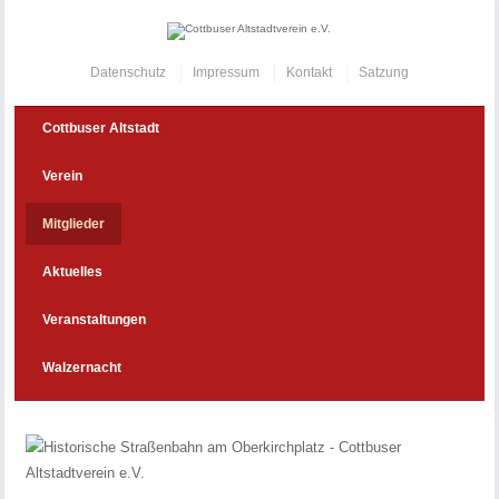
Datenschutz
Impressum
Kontakt
Satzung
Cottbuser Altstadt
Verein
Mitglieder
Aktuelles
Veranstaltungen
Walzernacht